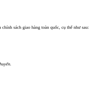
 chính sách giao hàng toàn quốc, cụ thể như sau:
huyển.