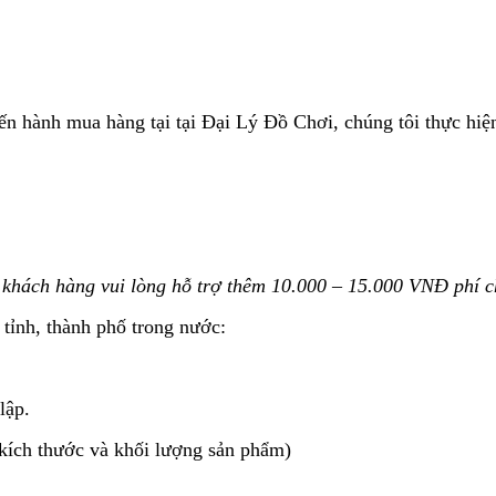
ến hành mua hàng tại tại Đại Lý Đồ Chơi, chúng tôi thực hiện
 khách hàng vui lòng hỗ
trợ thêm 10.000 – 15.000 VNĐ phí c
tỉnh, thành phố trong nước:
lập.
kích thước và khối lượng sản phẩm)