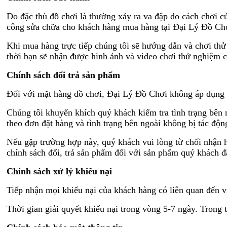
Do đặc thù đồ chơi là thường xảy ra va đập do cách chơi 
công sửa chữa cho khách hàng mua hàng tại Đại Lý Đồ Ch
Khi mua hàng trực tiếp chúng tôi sẽ hướng dẫn và chơi thử
thời bạn sẽ nhận được hình ảnh và video chơi thử nghiệm
Chính sách đổi trả sản phẩm
Đối với mặt hàng đồ chơi, Đại Lý Đồ Chơi không áp dụng c
Chúng tôi khuyến khích quý khách kiểm tra tình trạng bên
theo đơn đặt hàng và tình trạng bên ngoài không bị tác độn
Nếu gặp trường hợp này, quý khách vui lòng từ chối nhận 
chính sách đổi, trả sản phẩm đối với sản phẩm quý khách đ
Chính sách xử lý khiếu nại
Tiếp nhận mọi khiếu nại của khách hàng có liên quan đến v
Thời gian giải quyết khiếu nại trong vòng 5-7 ngày. Trong 