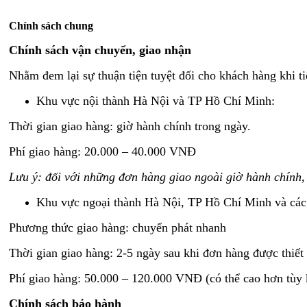
Chính sách chung
Chính sách vận chuyển, giao nhận
Nhằm đem lại sự thuận tiện tuyệt đối cho khách hàng khi ti
Khu vực nội thành Hà Nội và TP Hồ Chí Minh:
Thời gian giao hàng: giờ hành chính trong ngày.
Phí giao hàng: 20.000 – 40.000 VNĐ
Lưu ý: đối với những đơn hàng giao ngoài giờ hành chính,
Khu vực ngoại thành Hà Nội, TP Hồ Chí Minh và các 
Phương thức giao hàng: chuyển phát nhanh
Thời gian giao hàng: 2-5 ngày sau khi đơn hàng được thiết 
Phí giao hàng: 50.000 – 120.000 VNĐ (có thể cao hơn tùy 
Chính sách bảo hành