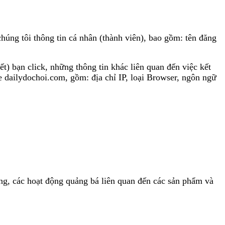
 tôi thông tin cá nhân (thành viên), bao gồm: tên đăng
ạn click, những thông tin khác liên quan đến việc kết
 dailydochoi.com, gồm: địa chỉ IP, loại Browser, ngôn ngữ
các hoạt động quảng bá liên quan đến các sản phẩm và