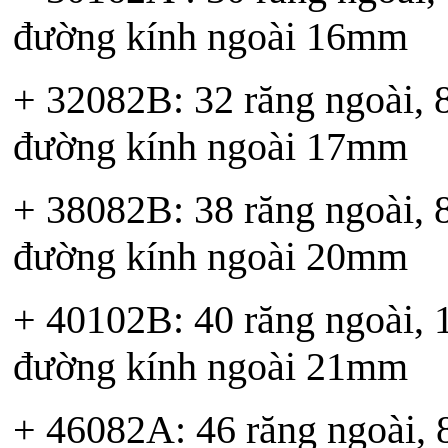
đường kính ngoài 16mm
+ 32082B: 32 răng ngoài, 8 
đường kính ngoài 17mm
+ 38082B: 38 răng ngoài, 8 
đường kính ngoài 20mm
+ 40102B: 40 răng ngoài, 10
đường kính ngoài 21mm
+ 46082A: 46 răng ngoài, 8 