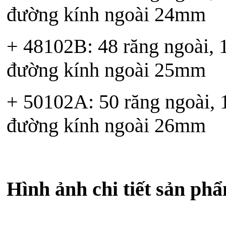
đường kính ngoài 24mm
+ 48102B: 48 răng ngoài, 10
đường kính ngoài 25mm
+ 50102A: 50 răng ngoài, 10
đường kính ngoài 26mm
Hình ảnh chi tiết sản ph