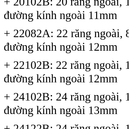
+ 20102B: 20 răng ngoài, 10
đường kính ngoài 11mm
+ 22082A: 22 răng ngoài, 8 
đường kính ngoài 12mm
+ 22102B: 22 răng ngoài, 10
đường kính ngoài 12mm
+ 24102B: 24 răng ngoài, 10
đường kính ngoài 13mm
+ 24122B: 24 răng ngoài, 12