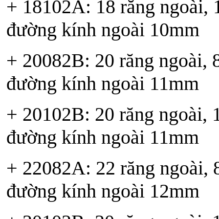
+ 18102A: 18 răng ngoài, 1
đường kính ngoài 10mm
+ 20082B: 20 răng ngoài, 8 
đường kính ngoài 11mm
+ 20102B: 20 răng ngoài, 10
đường kính ngoài 11mm
+ 22082A: 22 răng ngoài, 8 
đường kính ngoài 12mm