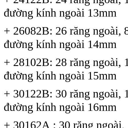
đường kính ngoài 13mm
+ 26082B: 26 răng ngoài, 8 
đường kính ngoài 14mm
+ 28102B: 28 răng ngoài, 10
đường kính ngoài 15mm
+ 30122B: 30 răng ngoài, 12
đường kính ngoài 16mm
+ 30162A : 30 răng ngoài, 1