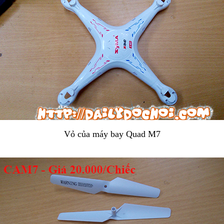
Vỏ của máy bay Quad M7