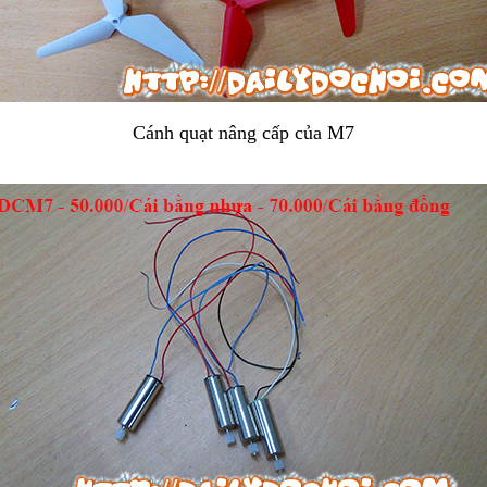
Cánh quạt nâng cấp của M7