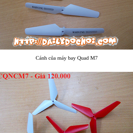
Cánh của máy bay Quad M7