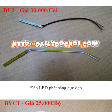
Đèn LED phát sáng cực đẹp