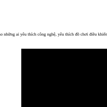
o những ai yêu thích công nghệ, yêu thích đồ chơi điều khiể