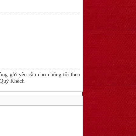
lòng gửi yêu cầu cho chúng tôi theo
i Quý Khách