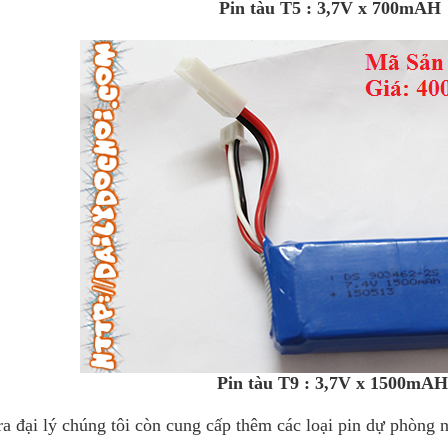
Pin tàu T5 : 3,7V x 700mAH
Pin tàu T9 : 3,7V x 1500mAH
a đại lý chúng tôi còn cung cấp thêm các loại pin dự phòng n