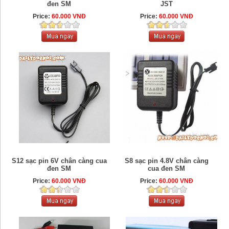
đen SM
JST
Price:
60.000 VNĐ
Price:
60.000 VNĐ
S12 sạc pin 6V chân càng cua
S8 sạc pin 4.8V chân càng
đen SM
cua đen SM
Price:
60.000 VNĐ
Price:
60.000 VNĐ