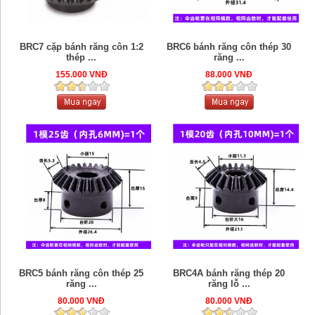
BRC7 cặp bánh răng côn 1:2
BRC6 bánh răng côn thép 30
thép ...
răng ...
155.000 VNĐ
88.000 VNĐ
BRC5 bánh răng côn thép 25
BRC4A bánh răng thép 20
răng ...
răng lỗ ...
80.000 VNĐ
80.000 VNĐ