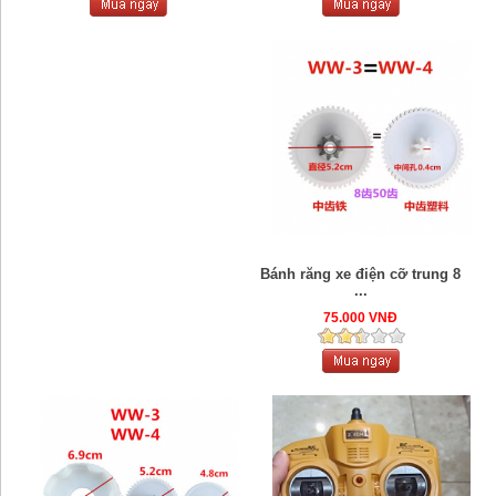
Bánh răng xe điện cỡ trung 8
...
75.000 VNĐ