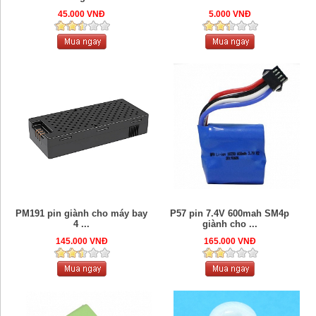
45.000 VNĐ
5.000 VNĐ
PM191 pin giành cho máy bay
P57 pin 7.4V 600mah SM4p
4 ...
giành cho ...
145.000 VNĐ
165.000 VNĐ