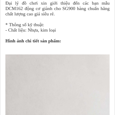
Đại lý đồ chơi xin giới thiệu đến các bạn mẫu
DCM162 động cơ giành cho SG900 hàng chuẩn hãng
chất lượng cao giá siêu rẻ.
* Thông số kỹ thuật:
- Chất liệu: Nhựa, kim loại
Hình ảnh chi tiết sản phẩm: