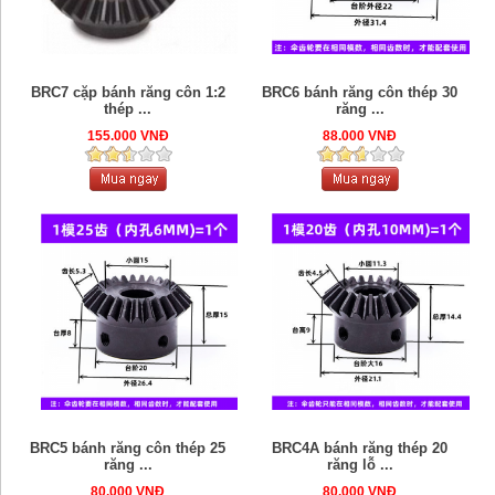
BRC7 cặp bánh răng côn 1:2
BRC6 bánh răng côn thép 30
thép ...
răng ...
155.000 VNĐ
88.000 VNĐ
BRC5 bánh răng côn thép 25
BRC4A bánh răng thép 20
răng ...
răng lỗ ...
80.000 VNĐ
80.000 VNĐ