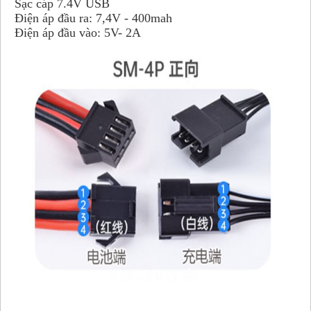
Sạc cáp 7.4V USB 
Điện áp đầu ra: 7,4V - 400mah
Điện áp đầu vào: 5V- 2A