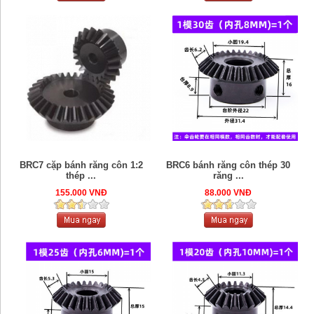
BRC7 cặp bánh răng côn 1:2
BRC6 bánh răng côn thép 30
thép ...
răng ...
155.000 VNĐ
88.000 VNĐ