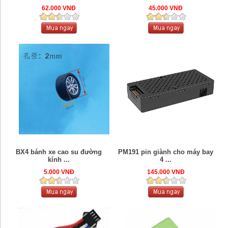
62.000 VNĐ
45.000 VNĐ
BX4 bánh xe cao su đường
PM191 pin giành cho máy bay
kính ...
4 ...
5.000 VNĐ
145.000 VNĐ