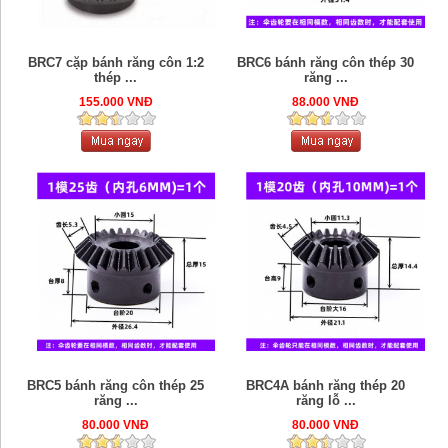
BRC7 cặp bánh răng côn 1:2
BRC6 bánh răng côn thép 30
thép ...
răng ...
155.000 VNĐ
88.000 VNĐ
BRC5 bánh răng côn thép 25
BRC4A bánh răng thép 20
răng ...
răng lỗ ...
80.000 VNĐ
80.000 VNĐ