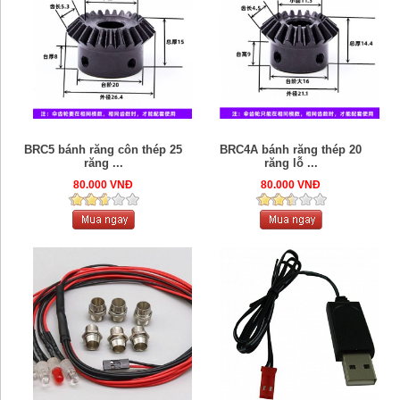
BRC5 bánh răng côn thép 25
BRC4A bánh răng thép 20
răng ...
răng lỗ ...
80.000 VNĐ
80.000 VNĐ