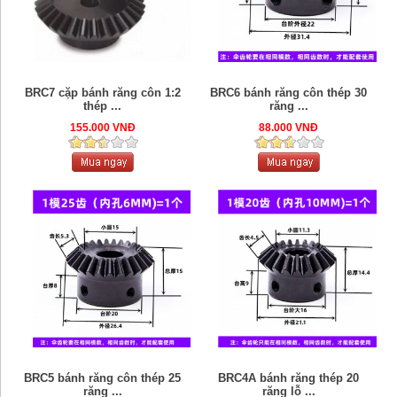
BRC7 cặp bánh răng côn 1:2
BRC6 bánh răng côn thép 30
thép ...
răng ...
155.000 VNĐ
88.000 VNĐ
BRC5 bánh răng côn thép 25
BRC4A bánh răng thép 20
răng ...
răng lỗ ...