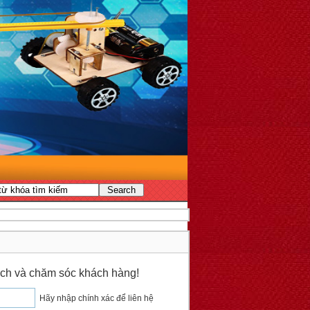
 dịch và chăm sóc khách hàng!
Hãy nhập chính xác để liên hệ