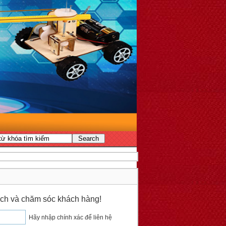
 dịch và chăm sóc khách hàng!
Hãy nhập chính xác để liên hệ