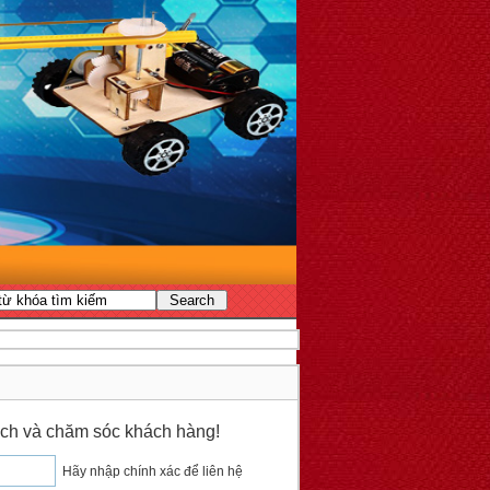
 dịch và chăm sóc khách hàng!
Hãy nhập chính xác để liên hệ