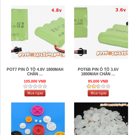
POT7 PIN Ô TÔ 4.8V 1800MAH
POT6B PIN Ô TÔ 3.6V
CHÂN ...
1800MAH CHÂN ...
105.000 VNĐ
95.000 VNĐ