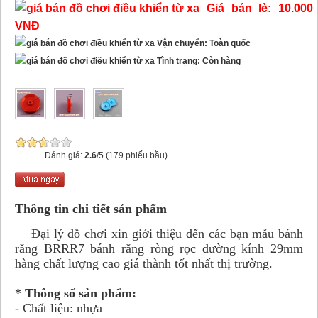
Giá bán lẻ: 10.000
VNĐ
Vận chuyển: Toàn quốc
Tình trạng: Còn hàng
Đánh giá:
2.6
/5 (179 phiếu bầu)
Thông tin chi tiết sản phẩm
Đại lý đồ chơi xin giới thiệu đến các bạn mẫu bánh
răng BRRR7 bánh răng ròng rọc đường kính 29mm
hàng chất lượng cao giá thành tốt nhất thị trường.
* Thông số sản phẩm:
- Chất liệu: nhựa