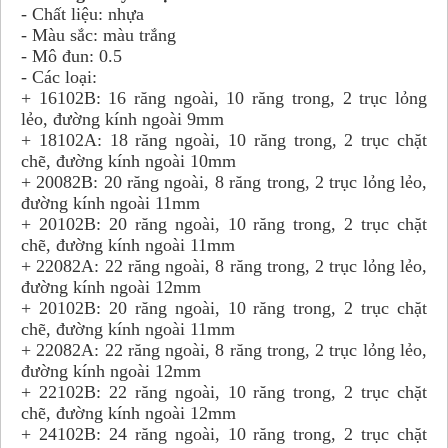
- Chất liệu: nhựa
- Màu sắc: màu trắng
- Mô đun: 0.5
- Các loại:
+ 16102B: 16 răng ngoài, 10 răng trong, 2 trục lỏng
lẻo, đường kính ngoài 9mm
+ 18102A: 18 răng ngoài, 10 răng trong, 2 trục chặt
chẽ, đường kính ngoài 10mm
+ 20082B: 20 răng ngoài, 8 răng trong, 2 trục lỏng lẻo,
đường kính ngoài 11mm
+ 20102B: 20 răng ngoài, 10 răng trong, 2 trục chặt
chẽ, đường kính ngoài 11mm
+ 22082A: 22 răng ngoài, 8 răng trong, 2 trục lỏng lẻo,
đường kính ngoài 12mm
+ 20102B: 20 răng ngoài, 10 răng trong, 2 trục chặt
chẽ, đường kính ngoài 11mm
+ 22082A: 22 răng ngoài, 8 răng trong, 2 trục lỏng lẻo,
đường kính ngoài 12mm
+ 22102B: 22 răng ngoài, 10 răng trong, 2 trục chặt
chẽ, đường kính ngoài 12mm
+ 24102B: 24 răng ngoài, 10 răng trong, 2 trục chặt