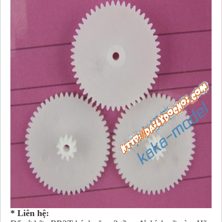
* Liên hệ: