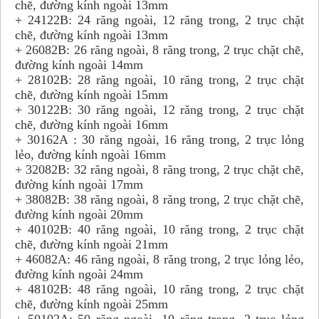
chẽ, đường kính ngoài 13mm
+ 24122B: 24 răng ngoài, 12 răng trong, 2 trục chặt
chẽ, đường kính ngoài 13mm
+ 26082B: 26 răng ngoài, 8 răng trong, 2 trục chặt chẽ,
đường kính ngoài 14mm
+ 28102B: 28 răng ngoài, 10 răng trong, 2 trục chặt
chẽ, đường kính ngoài 15mm
+ 30122B: 30 răng ngoài, 12 răng trong, 2 trục chặt
chẽ, đường kính ngoài 16mm
+ 30162A : 30 răng ngoài, 16 răng trong, 2 trục lỏng
lẻo, đường kính ngoài 16mm
+ 32082B: 32 răng ngoài, 8 răng trong, 2 trục chặt chẽ,
đường kính ngoài 17mm
+ 38082B: 38 răng ngoài, 8 răng trong, 2 trục chặt chẽ,
đường kính ngoài 20mm
+ 40102B: 40 răng ngoài, 10 răng trong, 2 trục chặt
chẽ, đường kính ngoài 21mm
+ 46082A: 46 răng ngoài, 8 răng trong, 2 trục lỏng lẻo,
đường kính ngoài 24mm
+ 48102B: 48 răng ngoài, 10 răng trong, 2 trục chặt
chẽ, đường kính ngoài 25mm