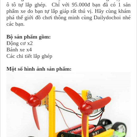
ô tô tự lắp ghép. Chỉ với 95.000đ bạn đã có 1 sản
phẩm xe do bạn tự lắp giáp rất thú vị. Hãy cùng khám
phá thế giới đồ chơi thông minh cùng Dailydochoi nhé
các bạn.
Bộ sản phẩm gồm:
Động cơ x2
Bánh xe x4
Các chi tiết lắp ghép
Một số hình ảnh sản phẩm: