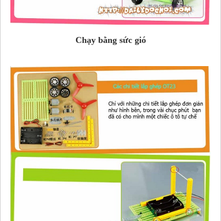
Chạy bằng sức gió