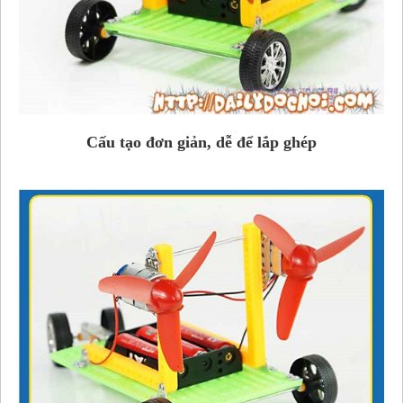
Cấu tạo đơn giản, dễ để lắp ghép