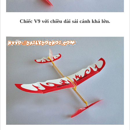
Chiếc V9 với chiều dài sải cánh khá lớn.