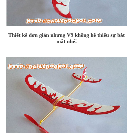
Thiết kế đơn giản nhưng V9 không hề thiếu sự bắt
mắt nhé!