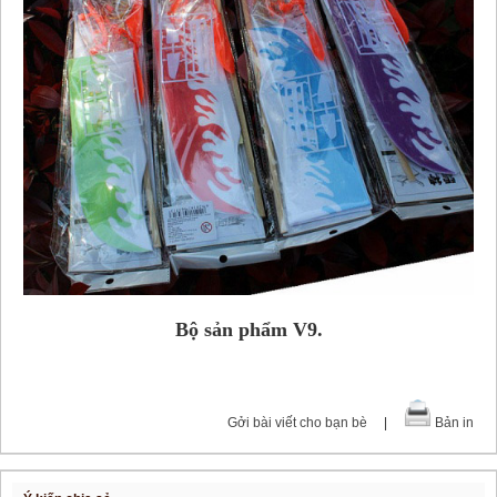
Bộ sản phẩm V9.
Gởi bài viết cho bạn bè
|
Bản in