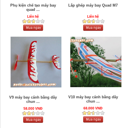
Phụ kiện chế tạo máy bay
Lắp ghép máy bay Quad M7
quad ...
Liên hệ
Liên hệ
V10 máy bay cánh bằng dây
V9 máy bay cánh bằng dây
chun ...
chun ...
68.000 VNĐ
58.000 VNĐ