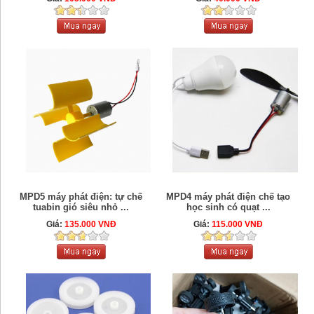
MPD5 máy phát điện: tự chế
MPD4 máy phát điện chế tạo
tuabin gió siêu nhỏ ...
học sinh có quạt ...
Giá:
135.000 VNĐ
Giá:
115.000 VNĐ