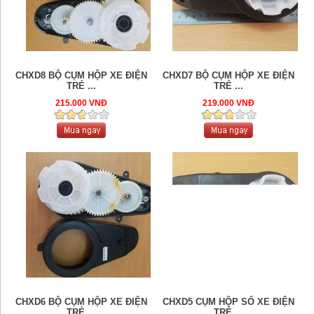
CHXD8 BỘ CỤM HỘP XE ĐIỆN
CHXD7 BỘ CỤM HỘP XE ĐIỆN
TRẺ ...
TRẺ ...
215.000 VNĐ
219.000 VNĐ
CHXD6 BỘ CỤM HỘP XE ĐIỆN
CHXD5 CỤM HỘP SỐ XE ĐIỆN
TRẺ ...
TRẺ ...