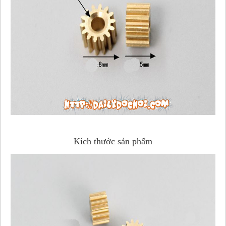
Kích thước sản phẩm