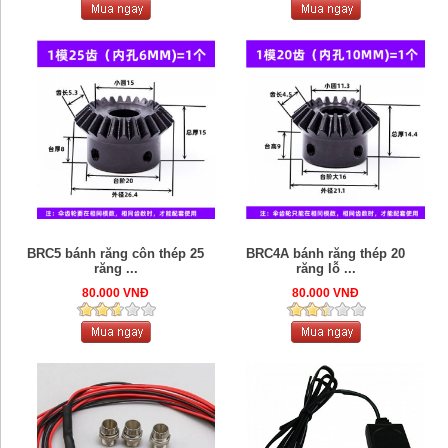
BRC5 bánh răng côn thép 25
BRC4A bánh răng thép 20
răng ...
răng lỗ ...
80.000 VNĐ
80.000 VNĐ