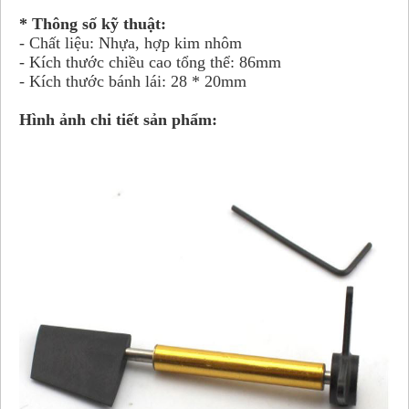
* Thông số kỹ thuật:
- Chất liệu: Nhựa, hợp kim nhôm
- Kích thước chiều cao tổng thể: 86mm
- Kích thước bánh lái: 28 * 20mm
Hình ảnh chi tiết sản phẩm: