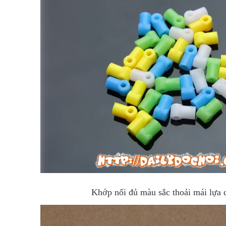
Khớp nối đủ màu sắc thoải mái lựa 