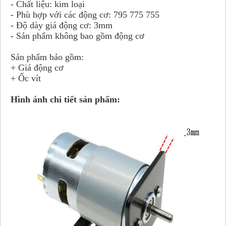
- Chất liệu: kim loại
- Phù hợp với các động cơ: 795 775 755
- Độ dày giá động cơ: 3mm
- Sản phẩm không bao gồm động cơ
Sản phẩm bảo gồm:
+ Giá động cơ
+ Ốc vít
Hình ảnh chi tiết sản phẩm: